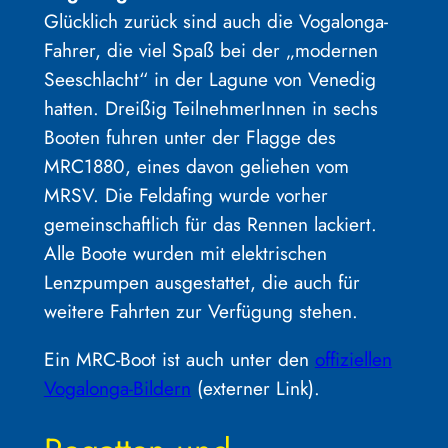
Glücklich zurück sind auch die Vogalonga-
Fahrer, die viel Spaß bei der „modernen
Seeschlacht“ in der Lagune von Venedig
hatten. Dreißig TeilnehmerInnen in sechs
Booten fuhren unter der Flagge des
MRC1880, eines davon geliehen vom
MRSV. Die Feldafing wurde vorher
gemeinschaftlich für das Rennen lackiert.
Alle Boote wurden mit elektrischen
Lenzpumpen ausgestattet, die auch für
weitere Fahrten zur Verfügung stehen.
Ein MRC-Boot ist auch unter den
offiziellen
Vogalonga-Bildern
(externer Link).