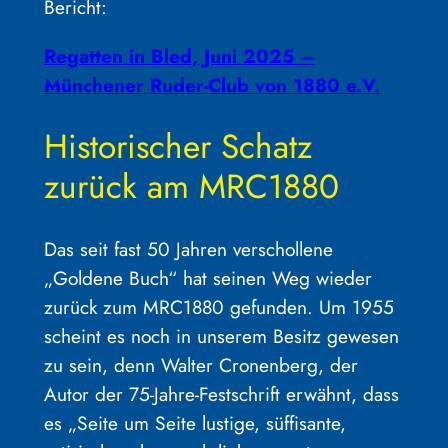
Bericht:
Regatten in Bled, Juni 2025 –
Münchener Ruder-Club von 1880 e.V.
Historischer Schatz
zurück am MRC1880
Das seit fast 50 Jahren verschollene
„Goldene Buch“ hat seinen Weg wieder
zurück zum MRC1880 gefunden. Um 1955
scheint es noch in unserem Besitz gewesen
zu sein, denn Walter Cronenberg, der
Autor der 75-Jahre-Festschrift erwähnt, dass
es „Seite um Seite lustige, süffisante,