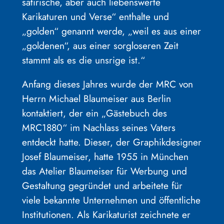
satirische, aber auch liebenswerte
Karikaturen und Verse“ enthalte und
„golden“ genannt werde, „weil es aus einer
„goldenen“, aus einer sorgloseren Zeit
stammt als es die unsrige ist.“
Anfang dieses Jahres wurde der MRC von
Herrn Michael Blaumeiser aus Berlin
kontaktiert, der ein „Gästebuch des
MRC1880“ im Nachlass seines Vaters
entdeckt hatte. Dieser, der Graphikdesigner
Josef Blaumeiser, hatte 1955 in München
das Atelier Blaumeiser für Werbung und
Gestaltung gegründet und arbeitete für
viele bekannte Unternehmen und öffentliche
Institutionen. Als Karikaturist zeichnete er