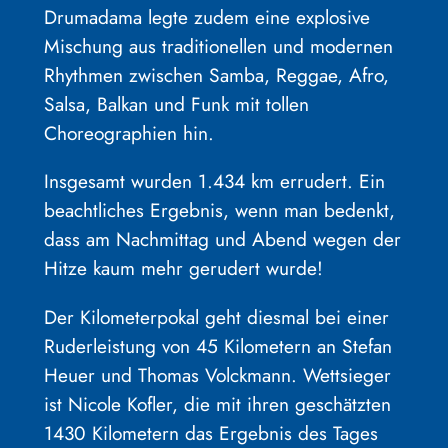
Drumadama legte zudem eine explosive
Mischung aus traditionellen und modernen
Rhythmen zwischen Samba, Reggae, Afro,
Salsa, Balkan und Funk mit tollen
Choreographien hin.
Insgesamt wurden 1.434 km errudert. Ein
beachtliches Ergebnis, wenn man bedenkt,
dass am Nachmittag und Abend wegen der
Hitze kaum mehr gerudert wurde!
Der Kilometerpokal geht diesmal bei einer
Ruderleistung von 45 Kilometern an Stefan
Heuer und Thomas Volckmann. Wettsieger
ist Nicole Kofler, die mit ihren geschätzten
1430 Kilometern das Ergebnis des Tages