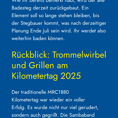
Badesteg derzeit zurückgebaut. Ein
Element soll so lange stehen bleiben, bis
der Stegbauer kommt, was nach derzeitiger
Planung Ende Juli sein wird. Ihr werdet also
weiterhin baden können.
Rückblick: Trommelwirbel
und Grillen am
Kilometertag 2025
Der traditionelle MRC1880
Kilometertag war wieder ein voller
Erfolg. Es wurde nicht nur viel gerudert,
sondern auch gegrillt. Die Sambaband