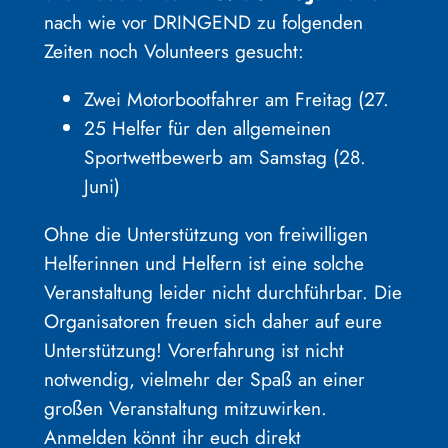
nach wie vor DRINGEND zu folgenden
Zeiten noch Volunteers gesucht:
Zwei Motorbootfahrer am Freitag (27.
25 Helfer für den allgemeinen
Sportwettbewerb am Samstag (28.
Juni)
Ohne die Unterstützung von freiwilligen
Helferinnen und Helfern ist eine solche
Veranstaltung leider nicht durchführbar. Die
Organisatoren freuen sich daher auf eure
Unterstützung! Vorerfahrung ist nicht
notwendig, vielmehr der Spaß an einer
großen Veranstaltung mitzuwirken.
Anmelden könnt ihr euch direkt