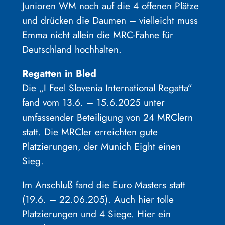
Junioren WM noch auf die 4 offenen Plätze
und drücken die Daumen – vielleicht muss
Emma nicht allein die MRC-Fahne für
Deutschland hochhalten.
Regatten in Bled
Die „I Feel Slovenia International Regatta”
fand vom 13.6. – 15.6.2025 unter
umfassender Beteiligung von 24 MRClern
statt. Die MRCler erreichten gute
Platzierungen, der Munich Eight einen
Sieg.
Im Anschluß fand die Euro Masters statt
(19.6. – 22.06.205). Auch hier tolle
Platzierungen und 4 Siege. Hier ein