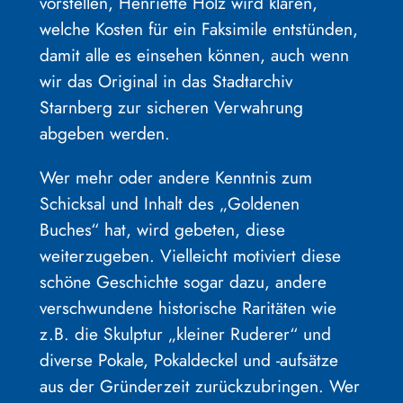
vorstellen, Henriette Holz wird klären,
welche Kosten für ein Faksimile entstünden,
damit alle es einsehen können, auch wenn
wir das Original in das Stadtarchiv
Starnberg zur sicheren Verwahrung
abgeben werden.
Wer mehr oder andere Kenntnis zum
Schicksal und Inhalt des „Goldenen
Buches“ hat, wird gebeten, diese
weiterzugeben. Vielleicht motiviert diese
schöne Geschichte sogar dazu, andere
verschwundene historische Raritäten wie
z.B. die Skulptur „kleiner Ruderer“ und
diverse Pokale, Pokaldeckel und -aufsätze
aus der Gründerzeit zurückzubringen. Wer