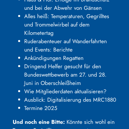
und bei der Abwehr von Gänsen
Alles heiß: Temperaturen, Gegrilltes
und Trommelwirbel auf dem
Kilometertag
Ruderabenteuer auf Wanderfahrten
und Events: Berichte
Ankündigungen Regatten
Dringend Helfer gesucht für den
Bundeswettbewerb am 27. und 28.
Juni in Oberschleißheim
Wie Mitgliederdaten aktualisieren?
Ausblick: Digitalisierung des MRC1880
Termine 2025
Und noch eine Bitte:
Könnte sich wohl ein