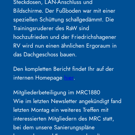
Steckdosen, LAN-Anschluss und
Bildschirme. Der Fußboden war mit einer
speziellen Schüttung schallgedämmt. Die
Trainingsruderer des RaW sind
hochzufrieden und der Friedrichshagener
RV wird nun einen ähnlichen Ergoraum in
das Dachgeschoss bauen.
Den kompletten Bericht findet Ihr auf der
internen Homepage
hier
.
Mitgliederbeteiligung im MRC1880
Wie im letzten Newsletter angekündigt fand
letzten Montag ein weiteres Treffen mit
interessierten Mitgliedern des MRC statt,
bei dem unsere Sanierungspläne