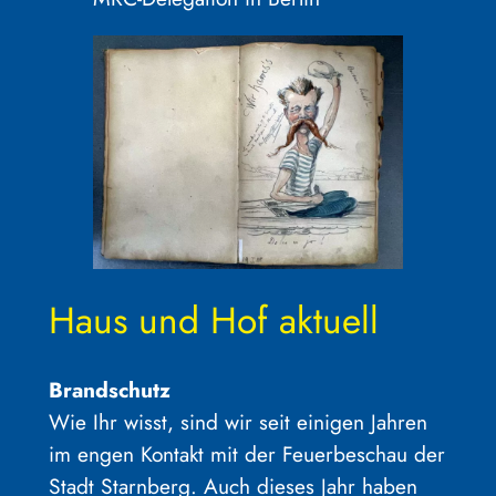
Haus und Hof aktuell
Brandschutz
Wie Ihr wisst, sind wir seit einigen Jahren
im engen Kontakt mit der Feuerbeschau der
Stadt Starnberg. Auch dieses Jahr haben