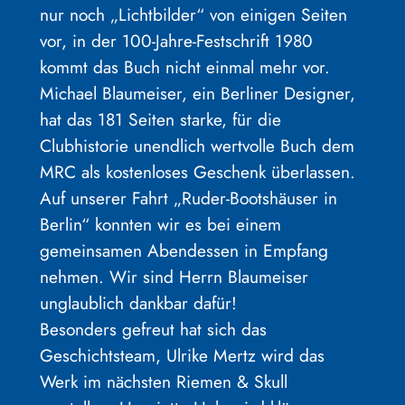
nur noch „Lichtbilder“ von einigen Seiten
vor, in der 100-Jahre-Festschrift 1980
kommt das Buch nicht einmal mehr vor.
Michael Blaumeiser, ein Berliner Designer,
hat das 181 Seiten starke, für die
Clubhistorie unendlich wertvolle Buch dem
MRC als kostenloses Geschenk überlassen.
Auf unserer Fahrt „Ruder-Bootshäuser in
Berlin“ konnten wir es bei einem
gemeinsamen Abendessen in Empfang
nehmen. Wir sind Herrn Blaumeiser
unglaublich dankbar dafür!
Besonders gefreut hat sich das
Geschichtsteam, Ulrike Mertz wird das
Werk im nächsten Riemen & Skull