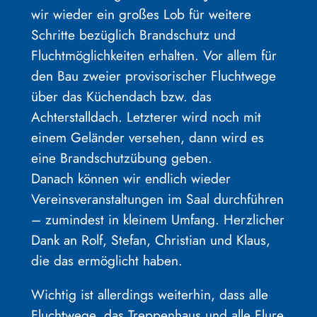
wir wieder ein großes Lob für weitere
Schritte bezüglich Brandschutz und
Fluchtmöglichkeiten erhalten. Vor allem für
den Bau zweier provisorischer Fluchtwege
über das Küchendach bzw. das
Achterstalldach. Letzterer wird noch mit
einem Geländer versehen, dann wird es
eine Brandschutzübung geben.
Danach können wir endlich wieder
Vereinsveranstaltungen im Saal durchführen
– zumindest in kleinem Umfang. Herzlicher
Dank an Rolf, Stefan, Christian und Klaus,
die das ermöglicht haben.
Wichtig ist allerdings weiterhin, dass alle
Fluchtwege, das Treppenhaus und alle Flure