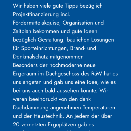
Wir haben viele gute Tipps bezüglich
Projektfinanzierung incl.
Fördermittelakquise, Organisation und
Zeitplan bekommen und gute Ideen
bezüglich Gestaltung, baulichen Lösungen
für Sporteinrichtungen, Brand- und
Denkmalschutz mitgenommen
Besonders der hochmoderne neue
Ergoraum im Dachgeschoss des RaW hat es
uns angetan und gab uns eine Idee, wie es
bei uns auch bald aussehen könnte. Wir
waren beeindruckt von den dank
Dachdämmung angenehmen Temperaturen
und der Haustechnik. An jedem der über
20 vernetzten Ergoplätzen gab es