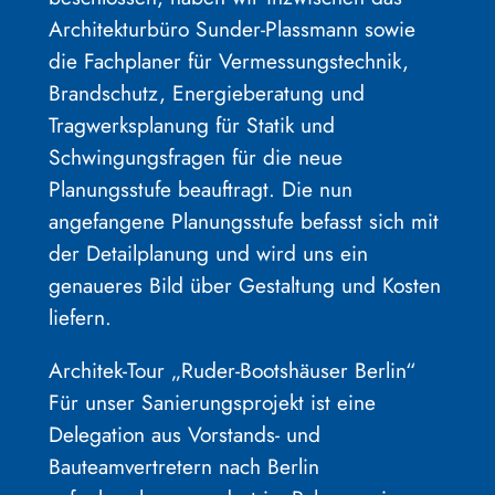
Architekturbüro Sunder-Plassmann sowie
die Fachplaner für Vermessungstechnik,
Brandschutz, Energieberatung und
Tragwerksplanung für Statik und
Schwingungsfragen für die neue
Planungsstufe beauftragt. Die nun
angefangene Planungsstufe befasst sich mit
der Detailplanung und wird uns ein
genaueres Bild über Gestaltung und Kosten
liefern.
Architek-Tour „Ruder-Bootshäuser Berlin“
Für unser Sanierungsprojekt ist eine
Delegation aus Vorstands- und
Bauteamvertretern nach Berlin