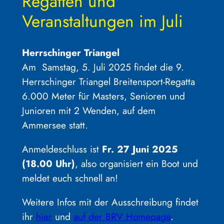
Regatten und
Veranstaltungen im Juli
Herrschinger Triangel
Am Samstag, 5. Juli 2025 findet die 9.
Herrschinger Triangel Breitensport-Regatta
6.000 Meter für Masters, Senioren und
Junioren mit 2 Wenden, auf dem
Ammersee statt.
Anmeldeschluss ist
Fr. 27 Juni 2025
(18.00 Uhr)
, also organisiert ein Boot und
meldet euch schnell an!
Weitere Infos mit der Ausschreibung findet
ihr
hier
und
auf der BRV Homepage
.