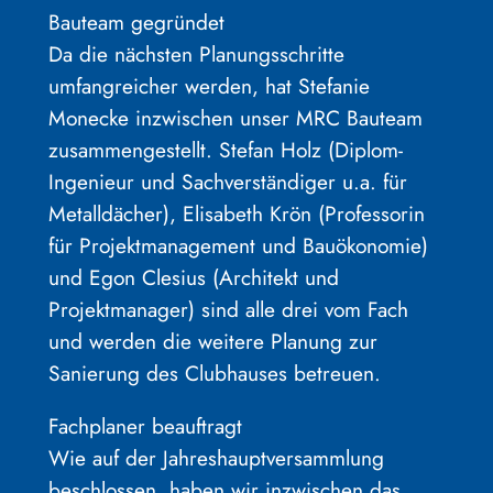
Bauteam gegründet
Da die nächsten Planungsschritte
umfangreicher werden, hat Stefanie
Monecke inzwischen unser MRC Bauteam
zusammengestellt. Stefan Holz (Diplom-
Ingenieur und Sachverständiger u.a. für
Metalldächer), Elisabeth Krön (Professorin
für Projektmanagement und Bauökonomie)
und Egon Clesius (Architekt und
Projektmanager) sind alle drei vom Fach
und werden die weitere Planung zur
Sanierung des Clubhauses betreuen.
Fachplaner beauftragt
Wie auf der Jahreshauptversammlung
beschlossen, haben wir inzwischen das