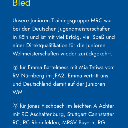
Bled
Unsere Junioren Trainingsgruppe MRC war
bei den Deutschen Jugendmeisterschaften
in Köln und ist mit viel Erfolg, viel Spaß und
einer Direktqualifikation für die Junioren
Weltmeisterschaften wieder zurückgekehrt.
🥇 für Emma Bartelmess mit Mia Tetiwa vom
RV Nürnberg im JFA2. Emma vertritt uns
und Deutschland damit auf der Junioren
WM
🥇 für Jonas Fischbach im leichten A Achter
mit RC Aschaffenburg, Stuttgart Cannstatter
RC, RC Rheinfelden, MRSV Bayern, RG