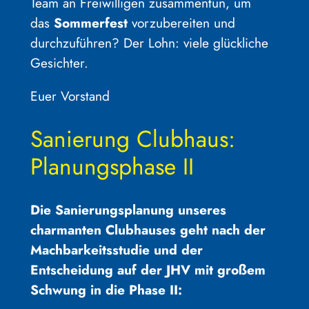
Team an Freiwilligen zusammentun, um
das
Sommerfest
vorzubereiten und
durchzuführen? Der Lohn: viele glückliche
Gesichter.
Euer Vorstand
Sanierung Clubhaus:
Planungsphase II
Die Sanierungsplanung unseres
charmanten Clubhauses geht nach der
Machbarkeitsstudie und der
Entscheidung auf der JHV mit großem
Schwung in die Phase II: