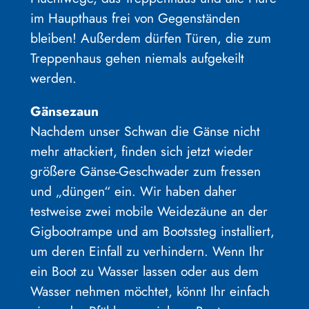
im Haupthaus frei von Gegenständen
bleiben! Außerdem dürfen Türen, die zum
Treppenhaus gehen niemals aufgekeilt
werden.
Gänsezaun
Nachdem unser Schwan die Gänse nicht
mehr attackiert, finden sich jetzt wieder
größere Gänse-Geschwader zum fressen
und „düngen“ ein. Wir haben daher
testweise zwei mobile Weidezäune an der
Gigbootrampe und am Bootssteg installiert,
um deren Einfall zu verhindern. Wenn Ihr
ein Boot zu Wasser lassen oder aus dem
Wasser nehmen möchtet, könnt Ihr einfach