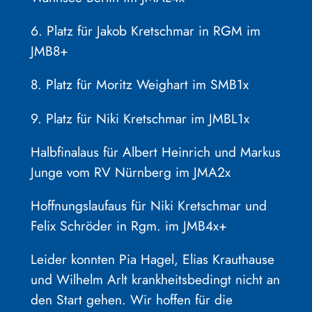
6. Platz für Jakob Kretschmar in RGM im
JMB8+
8. Platz für Moritz Weighart im SMB1x
9. Platz für Niki Kretschmar im JMBL1x
Halbfinalaus für Albert Heinrich und Markus
Junge vom RV Nürnberg im JMA2x
Hoffnungslaufaus für Niki Kretschmar und
Felix Schröder in Rgm. im JMB4x+
Leider konnten Pia Hagel, Elias Krauthause
und Wilhelm Arlt krankheitsbedingt nicht an
den Start gehen. Wir hoffen für die