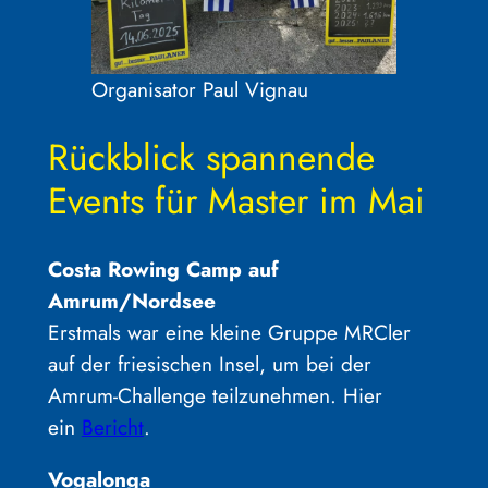
Organisator Paul Vignau
Rückblick spannende
Events für Master im Mai
Costa Rowing Camp auf
Amrum/Nordsee
Erstmals war eine kleine Gruppe MRCler
auf der friesischen Insel, um bei der
Amrum-Challenge teilzunehmen. Hier
ein
Bericht
.
Vogalonga