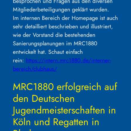
besprochen und Fragen aus den diversen
Mitgliederbeteiligungen geklärt wurden.
Im internen Bereich der Homepage ist auch
sehr detailliert beschrieben und illustriert,
wie der Vorstand die bestehenden
Sanierungsplanungen im MRC1880
entwickelt hat. Schaut einfach
rein:
https://intern.mrc1880.de/interner-
bereich/clubhaus/
MRC1880 erfolgreich auf
den Deutschen
Jugendmeisterschaften in
Köln und Regatten in