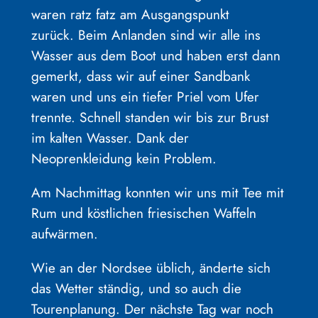
waren ratz fatz am Ausgangspunkt
zurück. Beim Anlanden sind wir alle ins
Wasser aus dem Boot und haben erst dann
gemerkt, dass wir auf einer Sandbank
waren und uns ein tiefer Priel vom Ufer
trennte. Schnell standen wir bis zur Brust
im kalten Wasser. Dank der
Neoprenkleidung kein Problem.
Am Nachmittag konnten wir uns mit Tee mit
Rum und köstlichen friesischen Waffeln
aufwärmen.
Wie an der Nordsee üblich, änderte sich
das Wetter ständig, und so auch die
Tourenplanung. Der nächste Tag war noch