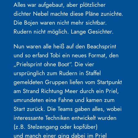
Alles war aufgebaut, aber plötzlicher
dichter Nebel machte diese Pläne zunichte.
Die Bojen waren nicht mehr sichtbar.
Rudern nicht möglich. Lange Gesichter.
Nun waren alle heiß auf den Beachsprint
und so erfand Tobi ein neues Format, den
„Prielsprint ohne Boot“. Die vier
ursprünglich zum Rudern in Staffel
gemeldeten Gruppen liefen vom Startpunkt
am Strand Richtung Meer durch ein Priel,
umrundeten eine Fahne und kamen zum
Start zurück. Die Teams gaben alles, wobei
interessante Techniken entwickelt wurden
(z.B. Stelzengang oder kopfüber)
und manch einer ging dabei im Priel