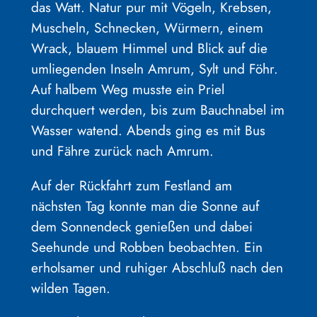
das Watt. Natur pur mit Vögeln, Krebsen,
Muscheln, Schnecken, Würmern, einem
Wrack, blauem Himmel und Blick auf die
umliegenden Inseln Amrum, Sylt und Föhr.
Auf halbem Weg musste ein Priel
durchquert werden, bis zum Bauchnabel im
Wasser watend. Abends ging es mit Bus
und Fähre zurück nach Amrum.
Auf der Rückfahrt zum Festland am
nächsten Tag konnte man die Sonne auf
dem Sonnendeck genießen und dabei
Seehunde und Robben beobachten. Ein
erholsamer und ruhiger Abschluß nach den
wilden Tagen.