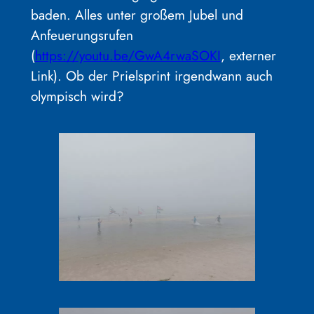
baden. Alles unter großem Jubel und
Anfeuerungsrufen
(
https://youtu.be/GwA4rwaSOKI
, externer
Link). Ob der Prielsprint irgendwann auch
olympisch wird?