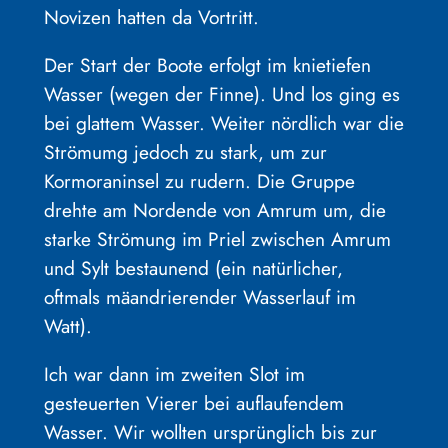
Novizen hatten da Vortritt.
Der Start der Boote erfolgt im knietiefen
Wasser (wegen der Finne). Und los ging es
bei glattem Wasser. Weiter nördlich war die
Strömumg jedoch zu stark, um zur
Kormoraninsel zu rudern. Die Gruppe
drehte am Nordende von Amrum um, die
starke Strömung im Priel zwischen Amrum
und Sylt bestaunend (ein natürlicher,
oftmals mäandrierender Wasserlauf im
Watt).
Ich war dann im zweiten Slot im
gesteuerten Vierer bei auflaufendem
Wasser. Wir wollten ursprünglich bis zur