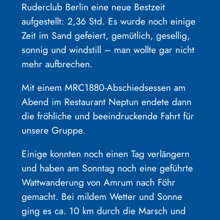
Ruderclub Berlin eine neue Bestzeit
aufgestellt: 2,36 Std. Es wurde noch einige
Zeit im Sand gefeiert, gemütlich, gesellig,
sonnig und windstill – man wollte gar nicht
mehr aufbrechen.
Mit einem MRC1880-Abschiedsessen am
Abend im Restaurant Neptun endete dann
die fröhliche und beeindruckende Fahrt für
unsere Gruppe.
Einige konnten noch einen Tag verlängern
und haben am Sonntag noch eine geführte
Wattwanderung von Amrum nach Föhr
gemacht. Bei mildem Wetter und Sonne
ging es ca. 10 km durch die Marsch und