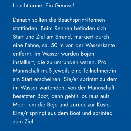
Leuchttürme. Ein Genuss!
Danach sollten die Beachsprint-Rennen
stattfinden. Beim Rennen befinden sich
Start und Ziel am Strand, markiert durch
eine Fahne, ca. 50 m von der Wasserkante
entfernt. Im Wasser wurden Bojen
installiert, die zu umrunden waren. Pro
Mannschaft muß jeweils eine Teilnehmer/in
am Start erscheinen. Sie/er sprintet zu dem
im Wasser wartenden, von der Mannschaft
besetzten Boot, dann geht’s los raus aufs
Meer, um die Boje und zurück zur Küste.
Eine/r springt aus dem Boot und sprinted
zum Ziel.