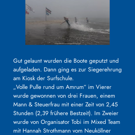
Gut gelaunt wurden die Boote geputzt und
aufgeladen. Dann ging es zur Siegerehrung
am Kiosk der Surfschule.
„Volle Pulle rund um Amrum“ im Vierer
wurde gewonnen von drei Frauen, einem
Mann & Steuerfrau mit einer Zeit von 2,45
Stunden (2,39 frühere Bestzeit). Im Zweier
wurde von Organisator Tobi im Mixed Team
mit Hannah Strothmann vom Neuköllner