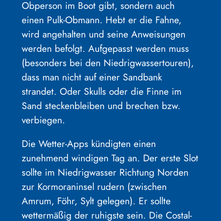
Obperson im Boot gibt, sondern auch
einen Pulk-Obmann. Hebt er die Fahne,
wird angehalten und seine Anweisungen
werden befolgt. Aufgepasst werden muss
(besonders bei den Niedrigwassertouren),
dass man nicht auf einer Sandbank
strandet. Oder Skulls oder die Finne im
Sand steckenbleiben und brechen bzw.
verbiegen.
Die Wetter-Apps kündigten einen
zunehmend windigen Tag an. Der erste Slot
sollte im Niedrigwasser Richtung Norden
zur Kormoraninsel rudern (zwischen
Amrum, Föhr, Sylt gelegen). Er sollte
wettermäßig der ruhigste sein. Die Costal-