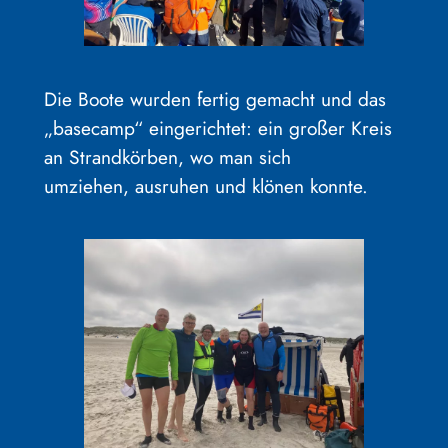
Die Boote wurden fertig gemacht und das
„basecamp“ eingerichtet: ein großer Kreis
an Strandkörben, wo man sich
umziehen, ausruhen und klönen konnte.