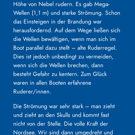
Höhe von Nebel rudern. Es gab Mega-
Wellen (1,1 m) und starke Strömung. Schon
das Einsteigen in der Brandung war
herausfordernd. Auf dem Wege ließen sich
die Wellen bewältigen, wenn man sich im
Boot parallel dazu stellt – alte Ruderregel.
Dies ist jedoch unbedingt zu vermeiden,
wenn sich die Wellen brechen, dann
besteht Gefahr zu kentern. Zum Glück
waren in allen Booten erfahrene
Ruderer/innen.
Die Strömung war sehr stark – man zieht
und zieht an den Skulls und kommt fast
nicht von der Stelle. Die volle Kraft der
Nordsee. Wir sind dann umgedreht und