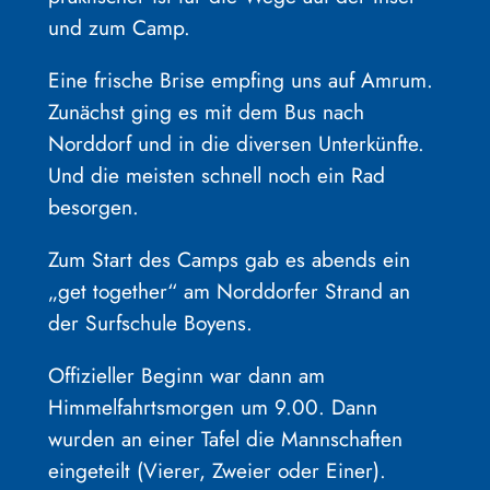
und zum Camp.
Eine frische Brise empfing uns auf Amrum.
Zunächst ging es mit dem Bus nach
Norddorf und in die diversen Unterkünfte.
Und die meisten schnell noch ein Rad
besorgen.
Zum Start des Camps gab es abends ein
„get together“ am Norddorfer Strand an
der Surfschule Boyens.
Offizieller Beginn war dann am
Himmelfahrtsmorgen um 9.00. Dann
wurden an einer Tafel die Mannschaften
eingeteilt (Vierer, Zweier oder Einer).