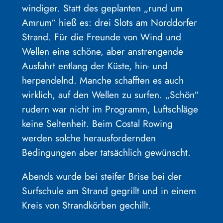
windiger. Statt des geplanten „rund um
Amrum“ hieß es: drei Slots am Norddorfer
Strand. Für die Freunde von Wind und
Wellen eine schöne, aber anstrengende
Ausfahrt entlang der Küste, hin- und
herpendelnd. Manche schafften es auch
wirklich, auf den Wellen zu surfen. „Schön“
rudern war nicht im Programm, Luftschläge
keine Seltenheit. Beim Costal Rowing
werden solche herausfordernden
Bedingungen aber tatsächlich gewünscht.
Abends wurde bei steifer Brise bei der
Surfschule am Strand gegrillt und in einem
Kreis von Strandkörben gechillt.