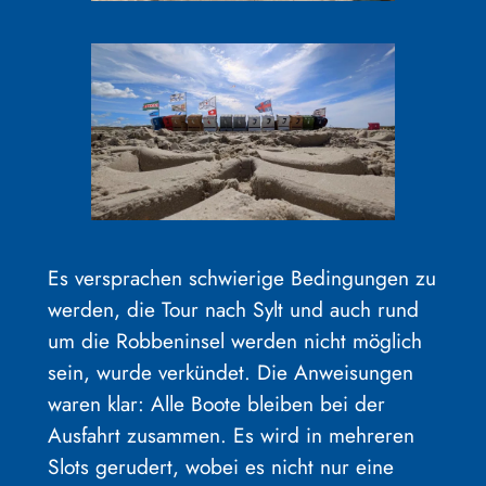
Es versprachen schwierige Bedingungen zu
werden, die Tour nach Sylt und auch rund
um die Robbeninsel werden nicht möglich
sein, wurde verkündet. Die Anweisungen
waren klar: Alle Boote bleiben bei der
Ausfahrt zusammen. Es wird in mehreren
Slots gerudert, wobei es nicht nur eine