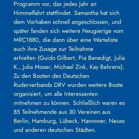
Programm vor, das jedes Jahr an
Himmelfahrt stattfindet. Samantha hat sich
dem Vorhaben schnell angeschlossen, und
später fanden sich weitere Neugierige vom
MRC1880, die dann über eine Warteliste
auch ihre Zusage zur Teilnahme
erhielten (Guido Gilbert, Pia Benedigt, Julia
K., Julia Moser, Michael Zink, Kay Behrens).
Zu den Booten des Deutschen
Ruderverbands DRV wurden weitere Boote
organisiert, um alle Interessenten
mitnehmen zu können. Schließlich waren es
85 Teilnehmende aus 30 Vereinen aus
Berlin, Hamburg, Lübeck, Hannover, Neuss
und anderen deutschen Städten.