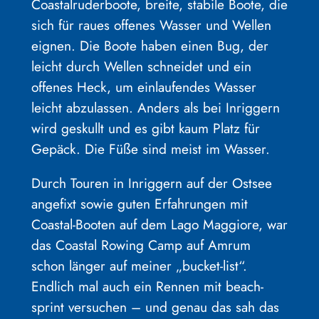
Coastalruderboote, breite, stabile Boote, die
sich für raues offenes Wasser und Wellen
eignen. Die Boote haben einen Bug, der
leicht durch Wellen schneidet und ein
offenes Heck, um einlaufendes Wasser
leicht abzulassen. Anders als bei Inriggern
wird geskullt und es gibt kaum Platz für
Gepäck. Die Füße sind meist im Wasser.
Durch Touren in Inriggern auf der Ostsee
angefixt sowie guten Erfahrungen mit
Coastal-Booten auf dem Lago Maggiore, war
das Coastal Rowing Camp auf Amrum
schon länger auf meiner „bucket-list“.
Endlich mal auch ein Rennen mit beach-
sprint versuchen – und genau das sah das