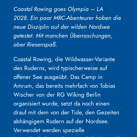
Coastal Rowing goes Olympia –
LA
2028.
E
in paar MRC-Abenteurer haben die
neue Disziplin auf der wilden Nordsee
getestet. Mit manchen Überraschungen,
aber Riesenspaß.
Coastal Rowing, die Wildwasser-Variante
des Ruderns, wird typischerweise auf
offener See ausgeübt. Das Camp in
Amrum, das bereits mehrfach von Tobias
Wischer von der RG Wiking Berlin
organisiert wurde, setzt da noch einen
drauf mit dem von der Tide, den Gezeiten
abhängigem Rudern auf der Nordsee.
Verwendet werden spezielle