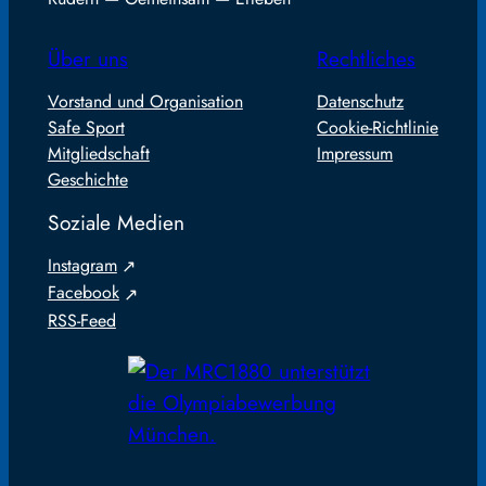
Über uns
Rechtliches
Vorstand und Organisation
Datenschutz
Safe Sport
Cookie-Richtlinie
Mitgliedschaft
Impressum
Geschichte
Soziale Medien
Instagram
Facebook
RSS-Feed