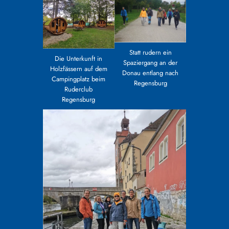
Statt rudern ein
Die Unterkunft in
Spaziergang an der
Holzfässern auf dem
Donau entlang nach
Campingplatz beim
Regensburg
Ruderclub
Regensburg