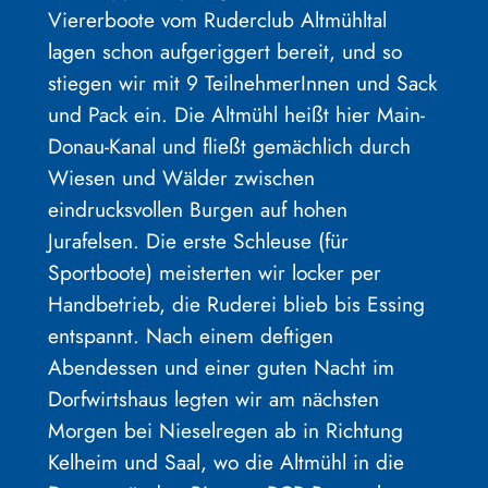
Viererboote vom Ruderclub Altmühltal
lagen schon aufgeriggert bereit, und so
stiegen wir mit 9 TeilnehmerInnen und Sack
und Pack ein. Die Altmühl heißt hier Main-
Donau-Kanal und fließt gemächlich durch
Wiesen und Wälder zwischen
eindrucksvollen Burgen auf hohen
Jurafelsen. Die erste Schleuse (für
Sportboote) meisterten wir locker per
Handbetrieb, die Ruderei blieb bis Essing
entspannt. Nach einem deftigen
Abendessen und einer guten Nacht im
Dorfwirtshaus legten wir am nächsten
Morgen bei Nieselregen ab in Richtung
Kelheim und Saal, wo die Altmühl in die