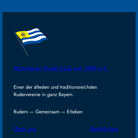
Münchener Ruder-Club von 1880 e.V.
Einer der ältesten und traditionsreichsten
Rudervereine in ganz Bayern.
Rudern — Gemeinsam — Erleben
Über uns
Rechtliches