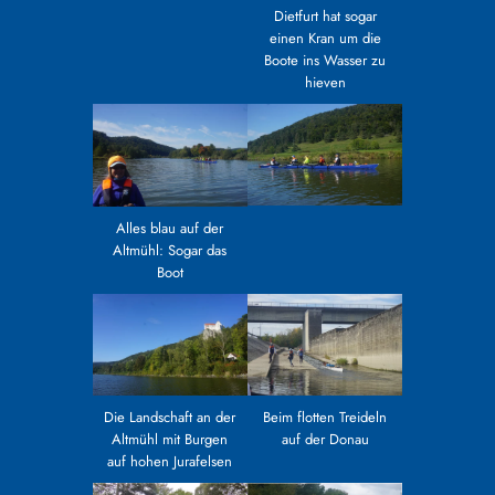
Dietfurt hat sogar
einen Kran um die
Boote ins Wasser zu
hieven
Alles blau auf der
Altmühl: Sogar das
Boot
Beim flotten Treideln
Die Landschaft an der
auf der Donau
Altmühl mit Burgen
auf hohen Jurafelsen