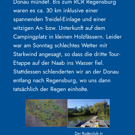
Donau mündet. Bis zum RCR Regensburg
waren es ca. 30 km inklusive einer
spannenden Treidel-Einlage und einer
witzigen An- bzw. Unterkunft auf dem
Campingplatz in kleinen Holzfässern. Leider
war am Sonntag schlechtes Wetter mit
Starkwind angesagt, so dass die dritte Tour-
Etappe auf der Naab ins Wasser fiel.
Stattdessen schlenderten wir an der Donau
entlang nach Regensburg, wo uns dann
tatsächlich der Regen einholte.
Der Ruderclub in