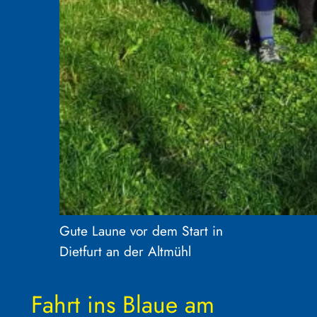
Gute Laune vor dem Start in
Dietfurt an der Altmühl
Fahrt ins Blaue am