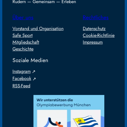
Rudern — Gemeinsam — Erleben
Über uns
Rechtliches
Vorstand und Organisation
Datenschutz
Safe Sport
Cookie-Richtlinie
Mitgliedschaft
Impressum
Geschichte
Soziale Medien
Instagram
Facebook
RSS-Feed