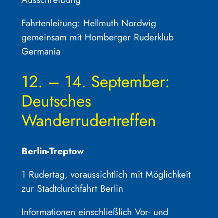
Fahrtenleitung: Hellmuth Nordwig
gemeinsam mit Homberger Ruderklub
Germania
12. – 14. September:
Deutsches
Wanderrudertreffen
Berlin-Treptow
1 Rudertag, voraussichtlich mit Möglichkeit
zur Stadtdurchfahrt Berlin
Informationen einschließlich Vor- und