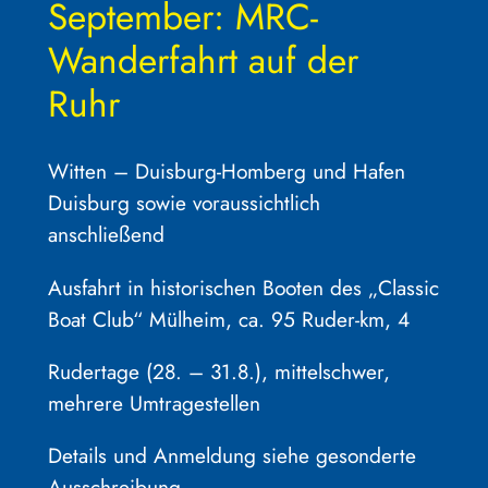
September: MRC-
Wanderfahrt auf der
Ruhr
Witten – Duisburg-Homberg und Hafen
Duisburg sowie voraussichtlich
anschließend
Ausfahrt in historischen Booten des „Classic
Boat Club“ Mülheim, ca. 95 Ruder-km, 4
Rudertage (28. – 31.8.), mittelschwer,
mehrere Umtragestellen
Details und Anmeldung siehe gesonderte
Ausschreibung