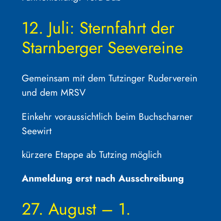
12. Juli: Sternfahrt der
Starnberger Seevereine
Gemeinsam mit dem Tutzinger Ruderverein
und dem MRSV
Einkehr voraussichtlich beim Buchscharner
Seewirt
kürzere Etappe ab Tutzing möglich
Anmeldung erst nach Ausschreibung
27. August – 1.