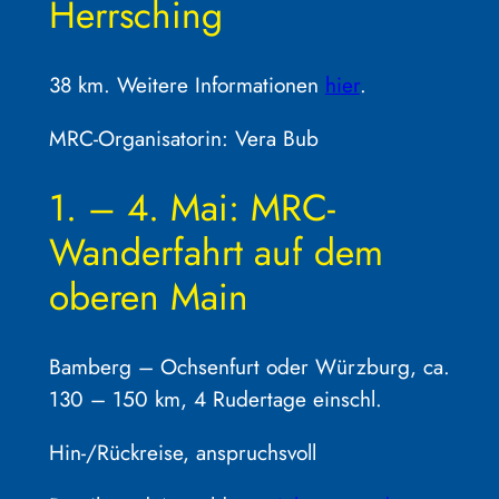
Herrsching
38 km. Weitere Informationen
hier
.
MRC-Organisatorin: Vera Bub
1. – 4. Mai: MRC-
Wanderfahrt auf dem
oberen Main
Bamberg – Ochsenfurt oder Würzburg, ca.
130 – 150 km, 4 Rudertage einschl.
Hin-/Rückreise, anspruchsvoll