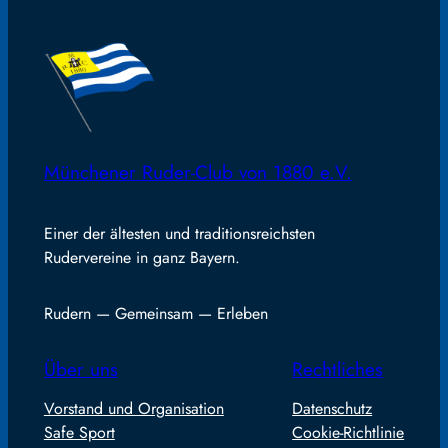
Münchener Ruder-Club von 1880 e.V.
Einer der ältesten und traditionsreichsten
Rudervereine in ganz Bayern.
Rudern — Gemeinsam — Erleben
Über uns
Rechtliches
Vorstand und Organisation
Datenschutz
Safe Sport
Cookie-Richtlinie