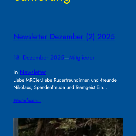
Newsletter Dezember (2) 2025
18. Dezember 2025
—
Mitglieder
in
Newsletter
Liebe MRCler,liebe Ruderfreundinnen und -freunde
Nikolaus, Spendenfreude und Teamgeist Ein…
Weiterlesen…