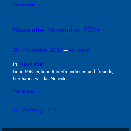
Weiterlesen…
Newsletter November 2024
20. November 2024
—
Vorstand
in
Newsletter
Liebe MRCler,liebe Ruderfreundinnen und -freunde,
hier haben wir das Neueste…
Weiterlesen…
←
Vorherige Seite