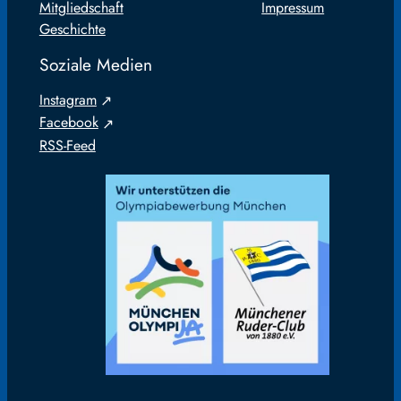
Mitgliedschaft
Impressum
Geschichte
Soziale Medien
Instagram
Facebook
RSS-Feed