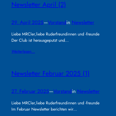
Newsletter April (2)
29. April 2025
—
Vorstand
in
Newsletter
Liebe MRCler,liebe Ruderfreundinnen und -freunde
Der Club ist herausgeputzt und…
Weiterlesen…
Newsletter Februar 2025 (1)
27. Februar 2025
—
Vorstand
in
Newsletter
Liebe MRCler,liebe Ruderfreundinnen und -freunde
Im Februar Newsletter berichten wir…