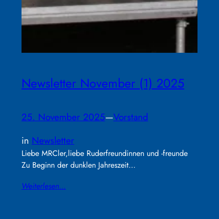
Newsletter November (1) 2025
25. November 2025
—
Vorstand
in
Newsletter
Liebe MRCler,liebe Ruderfreundinnen und -freunde
Zu Beginn der dunklen Jahreszeit…
Weiterlesen…