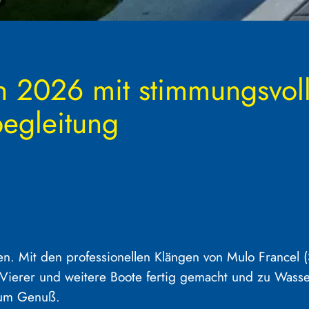
 2026 mit stimmungsvol
egleitung
 Mit den professionellen Klängen von Mulo Francel (
r Vierer und weitere Boote fertig gemacht und zu Wasse
 zum Genuß.