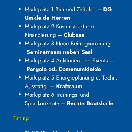
Marktplatz 1 Bau und Zeitplan –
DG
Umkleide
Herren
Marktplatz 2 Kostenstruktur u.
Finanzierung –
Clubsaal
Marktplatz 3 Neue Beitragsordnung –
Seminarraum neben Saal
Marktplatz 4 Auktionen und Events –
Pergola od. Damenumkleide
Marktplatz 5 Energieplanung u. Techn.
Ausstattg. –
Kraftraum
Marktplatz 6 Trainings- und
Sportkonzepte –
Rechte Bootshalle
Timing