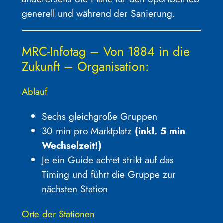
generell und während der Sanierung.
MRC-Infotag – Von 1884 in die
Zukunft – Organisation:
Ablauf
Sechs gleichgroße Gruppen
30 min pro Marktplatz
(inkl. 5 min
Wechselzeit!)
Je ein Guide achtet strikt auf das
Timing und führt die Gruppe zur
nächsten Station
Orte der Stationen