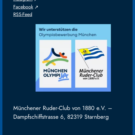
Facebook
RSS-Feed
Münchener Ruder-Club von 1880 e.V. –
Dampfschiffstrasse 6, 82319 Starnberg