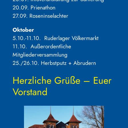
20.09. Prienathon
27.09. Roseninselachter
Oktober
5.10.-11.10. Ruderlager Völkermarkt
11.10. Außerordentliche
Mitgliederversammlung
25./26.10. Herbstputz + Abrudern
Herzliche Grüße – Euer
Vorstand