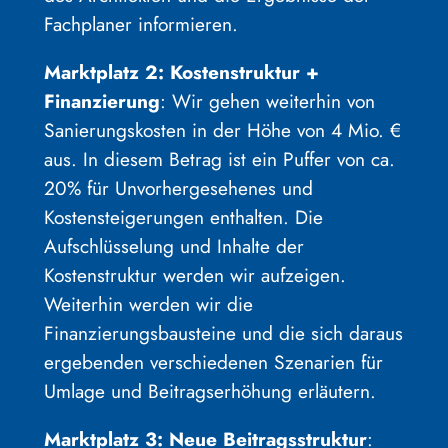
Fachplaner informieren.
Marktplatz 2: Kostenstruktur +
Finanzierung
: Wir gehen weiterhin von
Sanierungskosten in der Höhe von 4 Mio. €
aus. In diesem Betrag ist ein Puffer von ca.
20% für Unvorhergesehenes und
Kostensteigerungen enthalten. Die
Aufschlüsselung und Inhalte der
Kostenstruktur werden wir aufzeigen.
Weiterhin werden wir die
Finanzierungsbausteine und die sich daraus
ergebenden verschiedenen Szenarien für
Umlage und Beitragserhöhung erläutern.
Marktplatz 3: Neue Beitragsstruktur
: