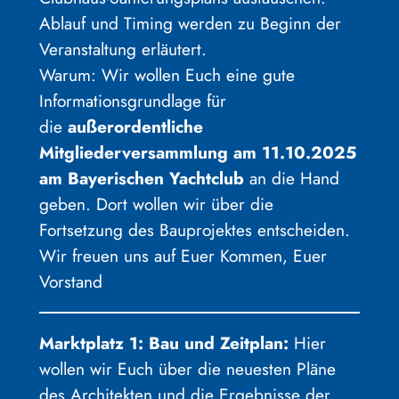
Ablauf und Timing werden zu Beginn der
Veranstaltung erläutert.
Warum: Wir wollen Euch eine gute
Informationsgrundlage für
die
außerordentliche
Mitgliederversammlung am 11.10.2025
am Bayerischen Yachtclub
an die Hand
geben. Dort wollen wir über die
Fortsetzung des Bauprojektes entscheiden.
Wir freuen uns auf Euer Kommen, Euer
Vorstand
Marktplatz 1: Bau und Zeitplan:
Hier
wollen wir Euch über die neuesten Pläne
des Architekten und die Ergebnisse der