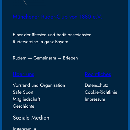
Münchener Ruder-Club von 1880 e.V.
Einer der ältesten und traditionsreichsten
Rudervereine in ganz Bayern.
Rudern — Gemeinsam — Erleben
Über uns
Rechtliches
Vorstand und Organisation
Datenschutz
Safe Sport
Cookie-Richtlinie
Mitgliedschaft
Impressum
Geschichte
Soziale Medien
Instagram