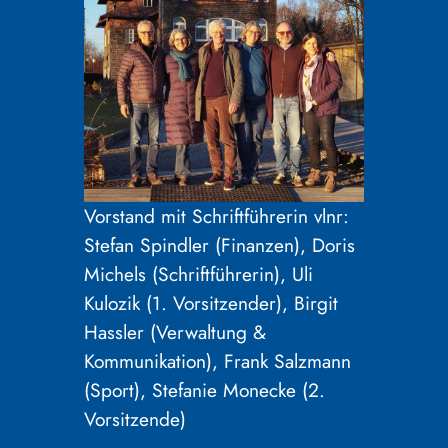
Vorstand mit Schriftführerin vlnr:
Stefan Spindler (Finanzen), Doris
Michels (Schriftführerin), Uli
Kulozik (1. Vorsitzender), Birgit
Hassler (Verwaltung &
Kommunikation), Frank Salzmann
(Sport), Stefanie Monecke (2.
Vorsitzende)