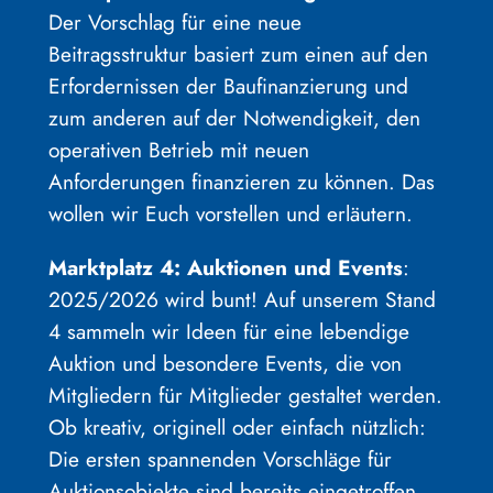
Der Vorschlag für eine neue
Beitragsstruktur basiert zum einen auf den
Erfordernissen der Baufinanzierung und
zum anderen auf der Notwendigkeit, den
operativen Betrieb mit neuen
Anforderungen finanzieren zu können. Das
wollen wir Euch vorstellen und erläutern.
Marktplatz 4: Auktionen und Events
:
2025/2026 wird bunt! Auf unserem Stand
4 sammeln wir Ideen für eine lebendige
Auktion und besondere Events, die von
Mitgliedern für Mitglieder gestaltet werden.
Ob kreativ, originell oder einfach nützlich:
Die ersten spannenden Vorschläge für
Auktionsobjekte sind bereits eingetroffen.