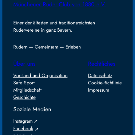
Münchener Ruder-Club von 1880 e.V.
Einer der ältesten und traditionsreichsten
Rudervereine in ganz Bayern.
Rudern — Gemeinsam — Erleben
Über uns
Rechtliches
Vorstand und Organisation
Datenschutz
Safe Sport
Cookie-Richtlinie
Mitgliedschaft
Impressum
Geschichte
Soziale Medien
Instagram
Facebook