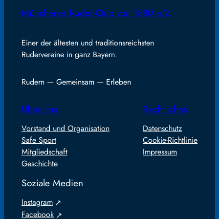
Münchener Ruder-Club von 1880 e.V.
Einer der ältesten und traditionsreichsten
Rudervereine in ganz Bayern.
Rudern — Gemeinsam — Erleben
Über uns
Rechtliches
Vorstand und Organisation
Datenschutz
Safe Sport
Cookie-Richtlinie
Mitgliedschaft
Impressum
Geschichte
Soziale Medien
Instagram
Facebook