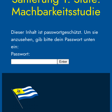
Machbarkeitsstudie
Dieser Inhalt ist passwortgeschützt. Um sie
anzusehen, gib bitte dein Passwort unten
ein:
Passwort: