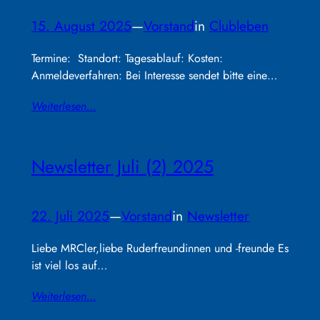
15. August 2025
—
Vorstand
in
Clubleben
Termine: Standort: Tagesablauf: Kosten:
Anmeldeverfahren: Bei Interesse sendet bitte eine…
Weiterlesen…
Newsletter Juli (2) 2025
22. Juli 2025
—
Vorstand
in
Newsletter
Liebe MRCler,liebe Ruderfreundinnen und -freunde Es
ist viel los auf…
Weiterlesen…