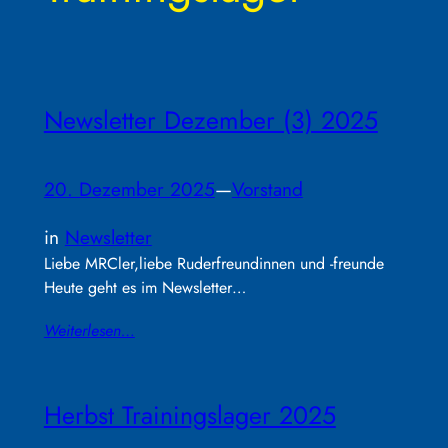
Newsletter Dezember (3) 2025
20. Dezember 2025
—
Vorstand
in
Newsletter
Liebe MRCler,liebe Ruderfreundinnen und -freunde
Heute geht es im Newsletter…
Weiterlesen…
Herbst Trainingslager 2025