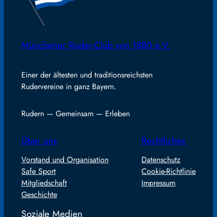
Münchener Ruder-Club von 1880 e.V.
Einer der ältesten und traditionsreichsten
Rudervereine in ganz Bayern.
Rudern — Gemeinsam — Erleben
Über uns
Rechtliches
Vorstand und Organisation
Datenschutz
Safe Sport
Cookie-Richtlinie
Mitgliedschaft
Impressum
Geschichte
Soziale Medien