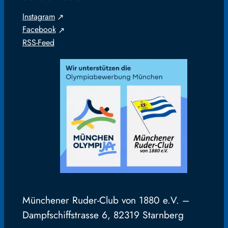
Instagram
Facebook
RSS-Feed
Münchener Ruder-Club von 1880 e.V. –
Dampfschiffstrasse 6, 82319 Starnberg