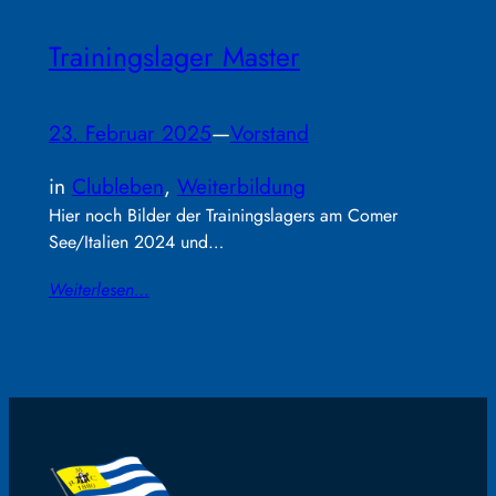
Trainingslager Master
23. Februar 2025
—
Vorstand
in
Clubleben
, 
Weiterbildung
Hier noch Bilder der Trainingslagers am Comer
See/Italien 2024 und…
Weiterlesen…