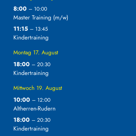
8:00
– 10:00
Master Training (m/
w)
11:15
– 13:45
Kindertraining
Montag
17.
August
18:00
– 20:30
Kindertraining
Mittwoch
19.
August
10:00
– 12:00
Altherren-Rudern
18:00
– 20:30
Kindertraining