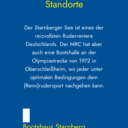
Standorte
Der Starnberger See ist eines der
reizvollsten Ruderreviere
Deutschlands. Der MRC hat aber
auch eine Bootshalle an der
Olympiastrecke von 1972 in
Oberschleißheim, wo jeder unter
optimalen Bedingungen dem
(Renn)rudersport nachgehen kann.
Bootshaus Starnberg