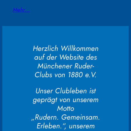
Mehr…
Herzlich Willkommen
auf der Website des
Münchener Ruder-
Clubs von 1880 e.V.
Unser Clubleben ist
geprägt von unserem
Motto
„Rudern. Gemeinsam.
Erleben.“, unserem