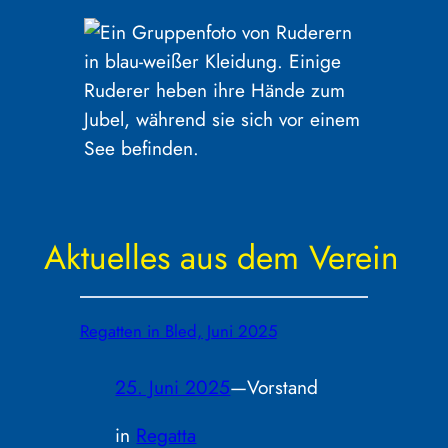
Aktuelles aus dem Verein
Regatten in Bled, Juni 2025
25. Juni 2025
—
Vorstand
in
Regatta