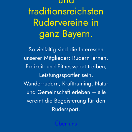
traditionsreichsten
Rudervereine in
ganz Bayern.
So vielfältig sind die Interessen
unserer Mitglieder: Rudern lernen,
Freizeit- und Fitnesssport treiben,
Leistungssportler sein,
Wanderrudern, Krafttraining, Natur
und Gemeinschaft erleben – alle
vereint die Begeisterung für den
Rudersport.
Über uns