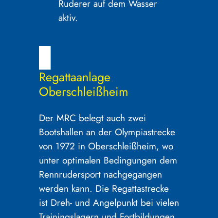
Regattaanlage
Oberschleißheim
Der MRC belegt auch zwei
Bootshallen an der Olympiastrecke
von 1972 in Oberschleißheim, wo
unter optimalen Bedingungen dem
Rennrudersport nachgegangen
werden kann. Die Regattastrecke
ist Dreh- und Angelpunkt bei vielen
Trainingslagern und Fortbildungen,