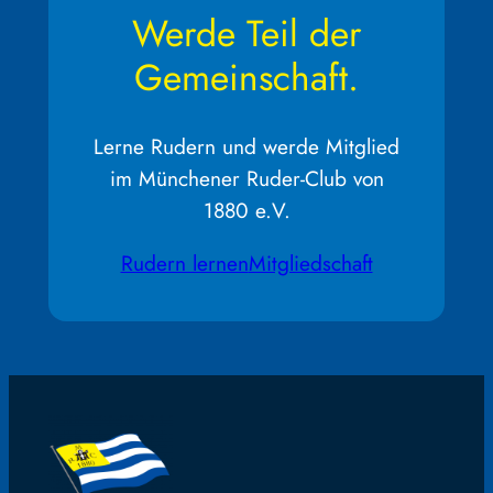
Werde Teil der
Gemeinschaft.
Lerne Rudern und werde Mitglied
im Münchener Ruder-Club von
1880 e.V.
Rudern lernen
Mitgliedschaft