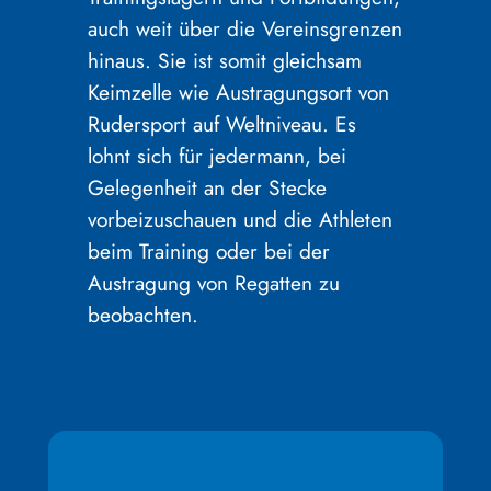
auch weit über die Vereinsgrenzen
hinaus. Sie ist somit gleichsam
Keimzelle wie Austragungsort von
Rudersport auf Weltniveau. Es
lohnt sich für jedermann, bei
Gelegenheit an der Stecke
vorbeizuschauen und die Athleten
beim Training oder bei der
Austragung von Regatten zu
beobachten.