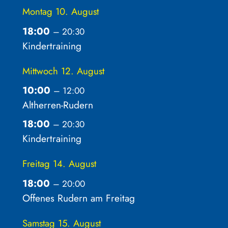
Montag
10.
August
18:00
– 20:30
Kindertraining
Mittwoch
12.
August
10:00
– 12:00
Altherren-Rudern
18:00
– 20:30
Kindertraining
Freitag
14.
August
18:00
– 20:00
Offenes Rudern am Freitag
Samstag
15.
August