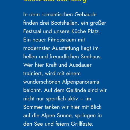
In dem romantischen Gebäude
finden drei Bootshallen, ein großer
Festsaal und unsere Küche Platz.
Ein neuer Fitnessraum mit
modernster Ausstattung liegt im
hellen und freundlichen Seehaus.
Wer hier Kraft und Ausdauer
trainiert, wird mit einem
wunderschönen Alpenpanorama
belohnt. Auf dem Gelände sind wir
nicht nur sportlich aktiv – im
Sommer tanken wir hier mit Blick
auf die Alpen Sonne, springen in
den See und feiern Grillfeste.