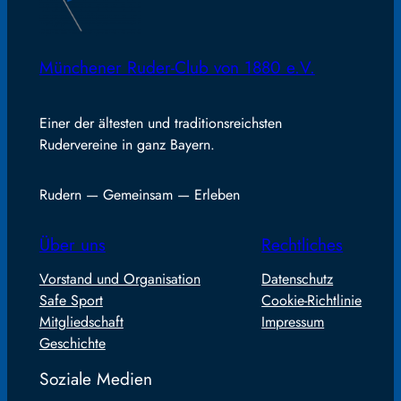
Münchener Ruder-Club von 1880 e.V.
Einer der ältesten und traditionsreichsten
Rudervereine in ganz Bayern.
Rudern — Gemeinsam — Erleben
Über uns
Rechtliches
Vorstand und Organisation
Datenschutz
Safe Sport
Cookie-Richtlinie
Mitgliedschaft
Impressum
Geschichte
Soziale Medien