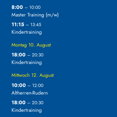
8:00
– 10:00
Master Training (m/
w)
11:15
– 13:45
Kindertraining
Montag
10.
August
18:00
– 20:30
Kindertraining
Mittwoch
12.
August
10:00
– 12:00
Altherren-Rudern
18:00
– 20:30
Kindertraining