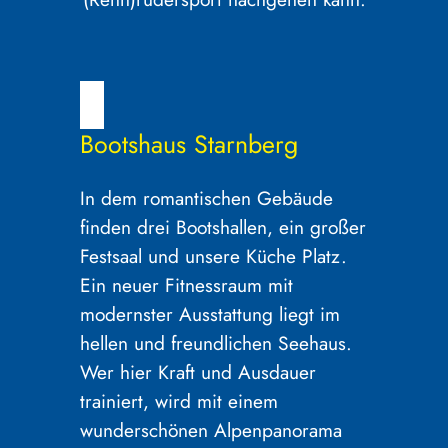
Bootshaus Starnberg
In dem romantischen Gebäude
finden drei Bootshallen, ein großer
Festsaal und unsere Küche Platz.
Ein neuer Fitnessraum mit
modernster Ausstattung liegt im
hellen und freundlichen Seehaus.
Wer hier Kraft und Ausdauer
trainiert, wird mit einem
wunderschönen Alpenpanorama