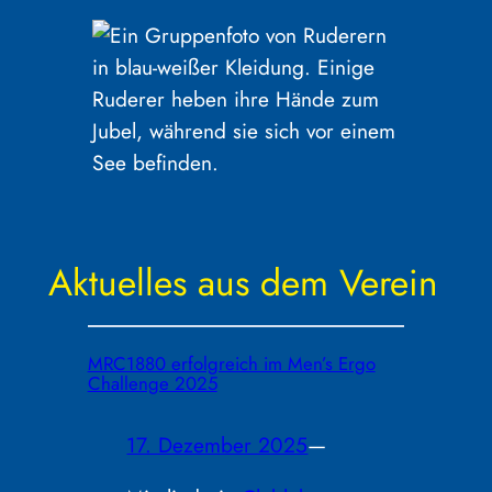
Aktuelles aus dem Verein
MRC1880 erfolgreich im Men’s Ergo
Challenge 2025
17. Dezember 2025
—