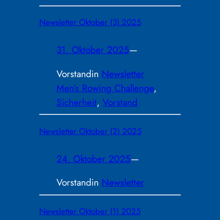
Newsletter Oktober (3) 2025
31. Oktober 2025
—
Vorstand
in
Newsletter
Men’s Rowing Challenge
, 
Sicherheit
, 
Vorstand
Newsletter Oktober (2) 2025
24. Oktober 2025
—
Vorstand
in
Newsletter
Newsletter Oktober (1) 2025