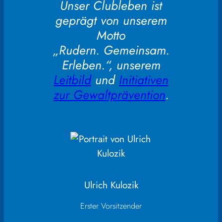
Unser Clubleben ist
geprägt von unserem
Motto
„Rudern. Gemeinsam.
Erleben.“, unserem
Leitbild
und
Initiativen
zur Gewaltprävention
.
Ulrich Kulozik
Erster Vorsitzender