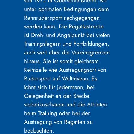
von 1972 in Oberschleißheim, wo
unter optimalen Bedingungen dem
Rennrudersport nachgegangen
werden kann. Die Regattastrecke
ist Dreh- und Angelpunkt bei vielen
Trainingslagern und Fortbildungen,
auch weit über die Vereinsgrenzen
hinaus. Sie ist somit gleichsam
Keimzelle wie Austragungsort von
Rudersport auf Weltniveau. Es
lohnt sich für jedermann, bei
Gelegenheit an der Stecke
vorbeizuschauen und die Athleten
beim Training oder bei der
Austragung von Regatten zu
beobachten.