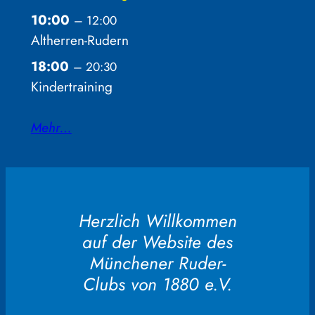
10:00
– 12:00
Altherren-Rudern
18:00
– 20:30
Kindertraining
Mehr…
Herzlich Willkommen
auf der Website des
Münchener Ruder-
Clubs von 1880 e.V.