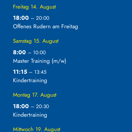
Freitag
14.
August
18:00
– 20:00
Offenes Rudern am Freitag
Samstag
15.
August
8:00
– 10:00
Master Training (m/
w)
11:15
– 13:45
Kindertraining
Montag
17.
August
18:00
– 20:30
Kindertraining
Mittwoch
19.
August