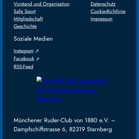
Vorstand und Organisation
Datenschutz
Safe Sport
Cookie-Richtlinie
Mitgliedschaft
Impressum
Geschichte
Soziale Medien
Instagram
Facebook
RSS-Feed
Münchener Ruder-Club von 1880 e.V. –
Dampfschiffstrasse 6, 82319 Starnberg