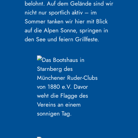
belohnt. Auf dem Gelände sind wir
nicht nur sportlich aktiv – im
Sommer tanken wir hier mit Blick
auf die Alpen Sonne, springen in
den See und feiern Grillfeste.