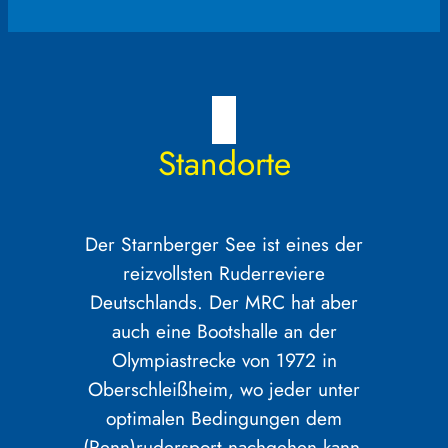
Standorte
Der Starnberger See ist eines der
reizvollsten Ruderreviere
Deutschlands. Der MRC hat aber
auch eine Bootshalle an der
Olympiastrecke von 1972 in
Oberschleißheim, wo jeder unter
optimalen Bedingungen dem
(Renn)rudersport nachgehen kann.