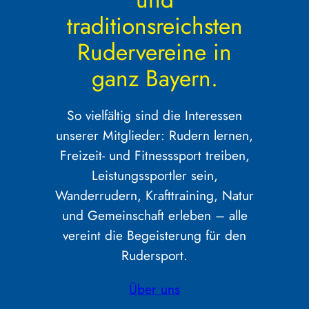
traditionsreichsten
Rudervereine in
ganz Bayern.
So vielfältig sind die Interessen
unserer Mitglieder: Rudern lernen,
Freizeit- und Fitnesssport treiben,
Leistungssportler sein,
Wanderrudern, Krafttraining, Natur
und Gemeinschaft erleben – alle
vereint die Begeisterung für den
Rudersport.
Über uns