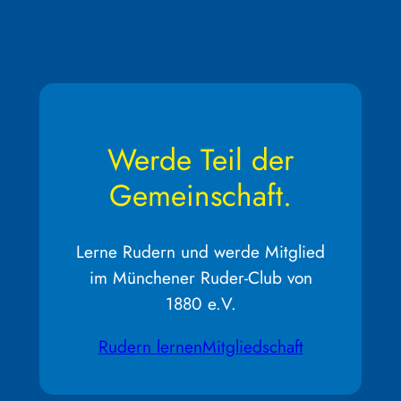
Werde Teil der
Gemeinschaft.
Lerne Rudern und werde Mitglied
im Münchener Ruder-Club von
1880 e.V.
Rudern lernen
Mitgliedschaft