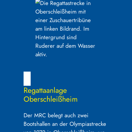
Regattaanlage
Oberschleißheim
Der MRC belegt auch zwei
Bootshallen an der Olympiastrecke