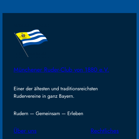
Münchener Ruder-Club von 1880 e.V.
Einer der ältesten und traditionsreichsten
Rudervereine in ganz Bayern.
Rudern — Gemeinsam — Erleben
Über uns
Rechtliches